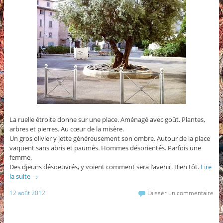
La ruelle étroite donne sur une place. Aménagé avec goût. Plantes,
arbres et pierres. Au cœur de la misère.
Un gros olivier y jette généreusement son ombre. Autour de la place
vaquent sans abris et paumés. Hommes désorientés. Parfois une
femme.
Des djeuns désoeuvrés, y voient comment sera l’avenir. Bien tôt.
Lire
la suite
→
12 août 2012
Laisser un commentaire