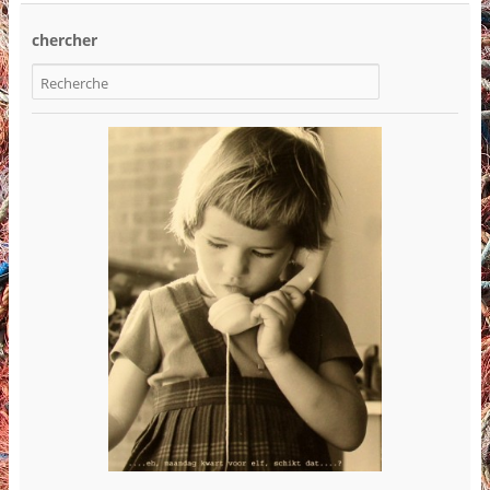
chercher