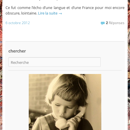
Ce fut comme l’écho d’une langue et d’une France pour moi encore
obscure, lointaine.
Lire la suite
→
6 octobre 2012
2
Réponses
chercher