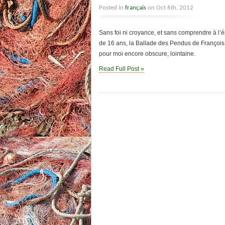
Posted in
français
on Oct 6th, 2012
Sans foi ni croyance, et sans comprendre à l’é
de 16 ans, la Ballade des Pendus de François
pour moi encore obscure, lointaine.
Read Full Post »